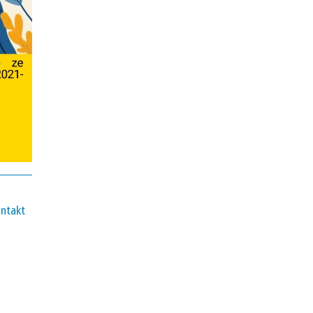
ntakt