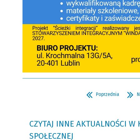
Poprzednia
N
CZYTAJ INNE AKTUALNOŚCI W
SPOŁECZNEJ