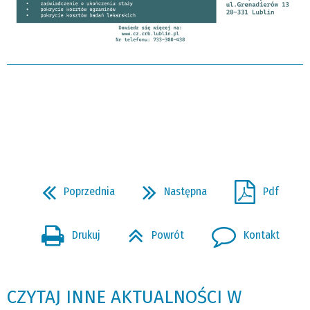
Poprzednia
Następna
Pdf
Drukuj
Powrót
Kontakt
CZYTAJ INNE AKTUALNOŚCI W