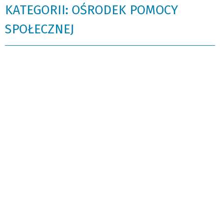
KATEGORII: OŚRODEK POMOCY
SPOŁECZNEJ