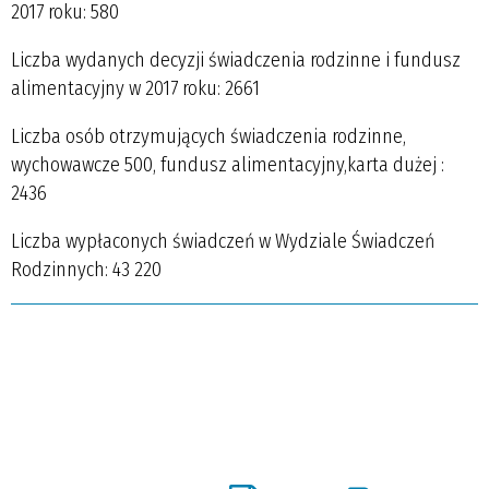
2017 roku: 580
Liczba wydanych decyzji świadczenia rodzinne i fundusz
alimentacyjny w 2017 roku: 2661
Liczba osób otrzymujących świadczenia rodzinne,
wychowawcze 500, fundusz alimentacyjny,karta dużej :
2436
Liczba wypłaconych świadczeń w Wydziale Świadczeń
Rodzinnych: 43 220