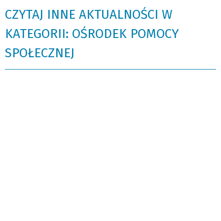
CZYTAJ INNE AKTUALNOŚCI W
KATEGORII: OŚRODEK POMOCY
SPOŁECZNEJ