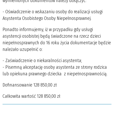
wymienionych dokumentów należy dołączyć:
- Oświadczenie o wskazaniu osoby do realizacji usługi
Asystenta Osobistego Osoby Niepełnosprawnej.
Ponadto informujemy, iż w przypadku gdy usługi
asystencji osobistej będą świadczone na rzecz dzieci
niepełnosprawnych do 16 roku życia dokumentacje będzie
należało uzupełnić o:
- Zaświadczenie o niekaralności asystenta;
- Pisemną akceptację osoby asystenta ze strony rodzica
lub opiekuna prawnego dziecka z niepełnosprawnością.
Dofinansowanie 128 850,00 zł
Całkowita wartość 128 850,00 zł