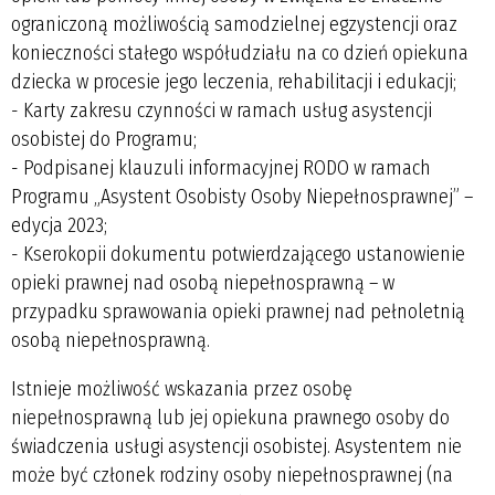
ograniczoną możliwością samodzielnej egzystencji oraz
konieczności stałego współudziału na co dzień opiekuna
dziecka w procesie jego leczenia, rehabilitacji i edukacji;
- Karty zakresu czynności w ramach usług asystencji
osobistej do Programu;
- Podpisanej klauzuli informacyjnej RODO w ramach
Programu „Asystent Osobisty Osoby Niepełnosprawnej” –
edycja 2023;
- Kserokopii dokumentu potwierdzającego ustanowienie
opieki prawnej nad osobą niepełnosprawną – w
przypadku sprawowania opieki prawnej nad pełnoletnią
osobą niepełnosprawną.
Istnieje możliwość wskazania przez osobę
niepełnosprawną lub jej opiekuna prawnego osoby do
świadczenia usługi asystencji osobistej. Asystentem nie
może być członek rodziny osoby niepełnosprawnej (na