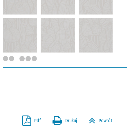
Pdf
Drukuj
Powrót