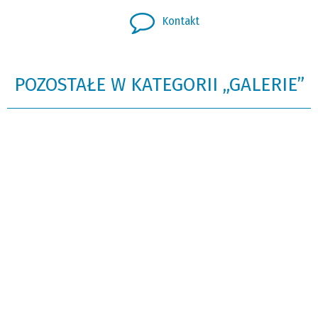
Kontakt
POZOSTAŁE W KATEGORII „GALERIE”